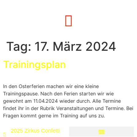
Tag:
17. März 2024
Trainingsplan
In den Osterferien machen wir eine kleine
Trainingspause. Nach den Ferien starten wir wie
gewohnt am 11.04.2024 wieder durch. Alle Termine
findet ihr in der Rubrik Veranstaltungen und Termine. Bei
Fragen kommt gerne im Training auf uns zu.
2025 Zirkus Confetti