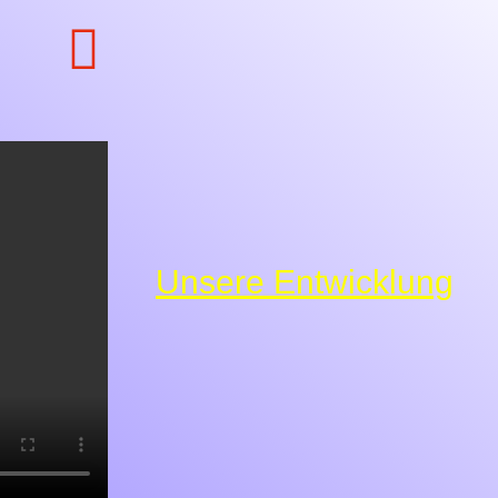
Unsere Entwicklung