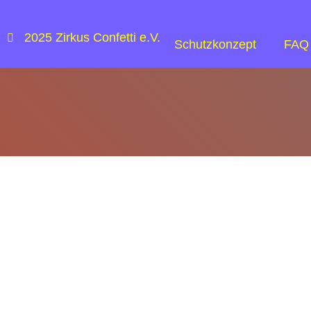
2025 Zirkus Confetti e.V.
Schutzkonzept
FAQ