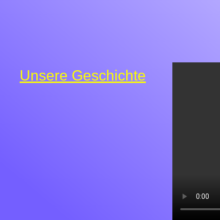
Unsere Geschichte