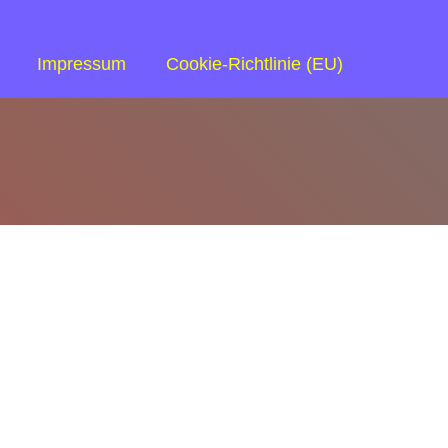
Impressum
Cookie-Richtlinie (EU)