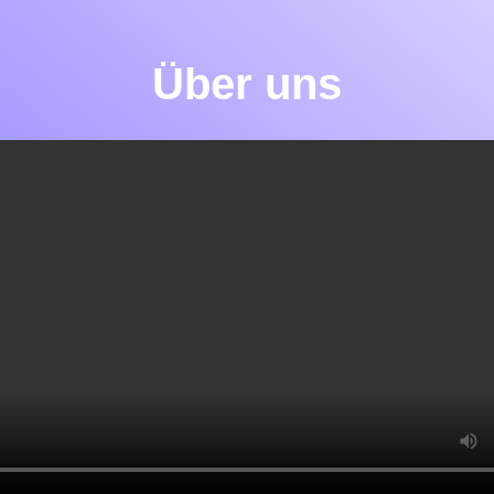
Über uns