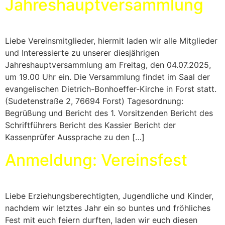
Jahreshauptversammlung
Liebe Vereinsmitglieder, hiermit laden wir alle Mitglieder
und Interessierte zu unserer diesjährigen
Jahreshauptversammlung am Freitag, den 04.07.2025,
um 19.00 Uhr ein. Die Versammlung findet im Saal der
evangelischen Dietrich-Bonhoeffer-Kirche in Forst statt.
(Sudetenstraße 2, 76694 Forst) Tagesordnung:
Begrüßung und Bericht des 1. Vorsitzenden Bericht des
Schriftführers Bericht des Kassier Bericht der
Kassenprüfer Aussprache zu den […]
Anmeldung: Vereinsfest
Liebe Erziehungsberechtigten, Jugendliche und Kinder,
nachdem wir letztes Jahr ein so buntes und fröhliches
Fest mit euch feiern durften, laden wir euch diesen