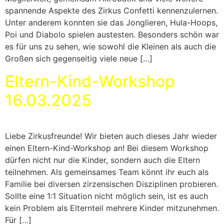
spannende Aspekte des Zirkus Confetti kennenzulernen.
Unter anderem konnten sie das Jonglieren, Hula-Hoops,
Poi und Diabolo spielen austesten. Besonders schön war
es für uns zu sehen, wie sowohl die Kleinen als auch die
Großen sich gegenseitig viele neue […]
Eltern-Kind-Workshop
16.03.2025
Liebe Zirkusfreunde! Wir bieten auch dieses Jahr wieder
einen Eltern-Kind-Workshop an! Bei diesem Workshop
dürfen nicht nur die Kinder, sondern auch die Eltern
teilnehmen. Als gemeinsames Team könnt ihr euch als
Familie bei diversen zirzensischen Disziplinen probieren.
Sollte eine 1:1 Situation nicht möglich sein, ist es auch
kein Problem als Elternteil mehrere Kinder mitzunehmen.
Für […]