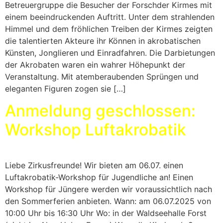
Betreuergruppe die Besucher der Forschder Kirmes mit
einem beeindruckenden Auftritt. Unter dem strahlenden
Himmel und dem fröhlichen Treiben der Kirmes zeigten
die talentierten Akteure ihr Können in akrobatischen
Künsten, Jonglieren und Einradfahren. Die Darbietungen
der Akrobaten waren ein wahrer Höhepunkt der
Veranstaltung. Mit atemberaubenden Sprüngen und
eleganten Figuren zogen sie […]
Anmeldung geschlossen:
Workshop Luftakrobatik
Liebe Zirkusfreunde! Wir bieten am 06.07. einen
Luftakrobatik-Workshop für Jugendliche an! Einen
Workshop für Jüngere werden wir voraussichtlich nach
den Sommerferien anbieten. Wann: am 06.07.2025 von
10:00 Uhr bis 16:30 Uhr Wo: in der Waldseehalle Forst