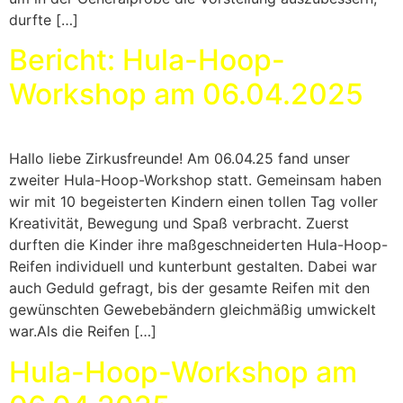
durfte […]
Bericht: Hula-Hoop-
Workshop am 06.04.2025
Hallo liebe Zirkusfreunde! Am 06.04.25 fand unser
zweiter Hula-Hoop-Workshop statt. Gemeinsam haben
wir mit 10 begeisterten Kindern einen tollen Tag voller
Kreativität, Bewegung und Spaß verbracht. Zuerst
durften die Kinder ihre maßgeschneiderten Hula-Hoop-
Reifen individuell und kunterbunt gestalten. Dabei war
auch Geduld gefragt, bis der gesamte Reifen mit den
gewünschten Gewebebändern gleichmäßig umwickelt
war.Als die Reifen […]
Hula-Hoop-Workshop am