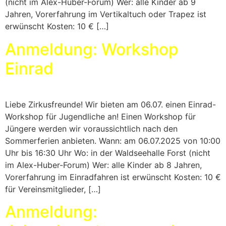
(nicht im Alex-Huber-Forum) Wer: alle Kinder ab 9
Jahren, Vorerfahrung im Vertikaltuch oder Trapez ist
erwünscht Kosten: 10 € […]
Anmeldung: Workshop
Einrad
Liebe Zirkusfreunde! Wir bieten am 06.07. einen Einrad-
Workshop für Jugendliche an! Einen Workshop für
Jüngere werden wir voraussichtlich nach den
Sommerferien anbieten. Wann: am 06.07.2025 von 10:00
Uhr bis 16:30 Uhr Wo: in der Waldseehalle Forst (nicht
im Alex-Huber-Forum) Wer: alle Kinder ab 8 Jahren,
Vorerfahrung im Einradfahren ist erwünscht Kosten: 10 €
für Vereinsmitglieder, […]
Anmeldung: