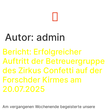
Autor:
admin
Bericht: Erfolgreicher
Auftritt der Betreuergruppe
des Zirkus Confetti auf der
Forschder Kirmes am
20.07.2025
Am vergangenen Wochenende begeisterte unsere