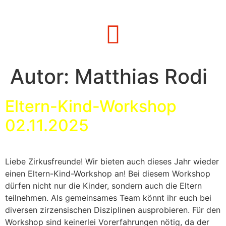
Autor:
Matthias Rodi
Eltern-Kind-Workshop
02.11.2025
Liebe Zirkusfreunde! Wir bieten auch dieses Jahr wieder
einen Eltern-Kind-Workshop an! Bei diesem Workshop
dürfen nicht nur die Kinder, sondern auch die Eltern
teilnehmen. Als gemeinsames Team könnt ihr euch bei
diversen zirzensischen Disziplinen ausprobieren. Für den
Workshop sind keinerlei Vorerfahrungen nötig, da der