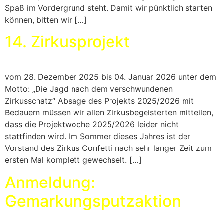
Spaß im Vordergrund steht. Damit wir pünktlich starten
können, bitten wir […]
14. Zirkusprojekt
vom 28. Dezember 2025 bis 04. Januar 2026 unter dem
Motto: „Die Jagd nach dem verschwundenen
Zirkusschatz“ Absage des Projekts 2025/2026 mit
Bedauern müssen wir allen Zirkusbegeisterten mitteilen,
dass die Projektwoche 2025/2026 leider nicht
stattfinden wird. Im Sommer dieses Jahres ist der
Vorstand des Zirkus Confetti nach sehr langer Zeit zum
ersten Mal komplett gewechselt. […]
Anmeldung:
Gemarkungsputzaktion