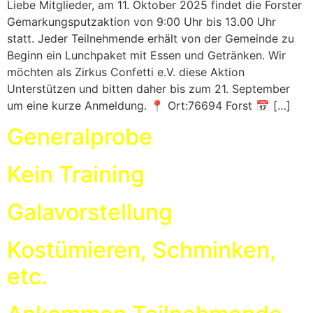
Liebe Mitglieder, am 11. Oktober 2025 findet die Forster
Gemarkungsputzaktion von 9:00 Uhr bis 13.00 Uhr
statt. Jeder Teilnehmende erhält von der Gemeinde zu
Beginn ein Lunchpaket mit Essen und Getränken. Wir
möchten als Zirkus Confetti e.V. diese Aktion
Unterstützen und bitten daher bis zum 21. September
um eine kurze Anmeldung. 📍 Ort:76694 Forst 📅 […]
Generalprobe
Kein Training
Galavorstellung
Kostümieren, Schminken,
etc.