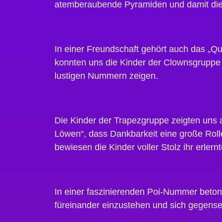
atemberaubende Pyramiden und damit die 
In einer Freundschaft gehört auch das „
konnten uns die Kinder der Clownsgruppe
lustigen Nummern zeigen.
Die Kinder der Trapezgruppe zeigten uns
Löwen“, dass Dankbarkeit eine große Roll
bewiesen die Kinder voller Stolz ihr erle
In einer faszinierenden Poi-Nummer betonte
füreinander einzustehen und sich gegensei