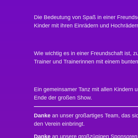
Die Bedeutung von Spaß in einer Freundsch
Kinder mit ihren Einrädern und Hochräder
Wie wichtig es in einer Freundschaft ist,
Trainer und Trainerinnen mit einem bunten
Ein gemeinsamer Tanz mit allen Kindern 
Ende der großen Show.
Danke
an unser großartiges Team, das si
den Verein einbringt.
Danke
an unsere großzügigen Sponsoren