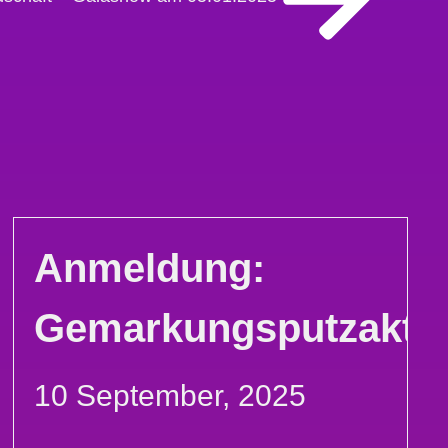
Anmeldung:
Gemarkungsputzakti
10 September, 2025