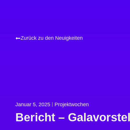
Zurück zu den Neuigkeiten
Januar 5, 2025
Projektwochen
Bericht – Galavorste