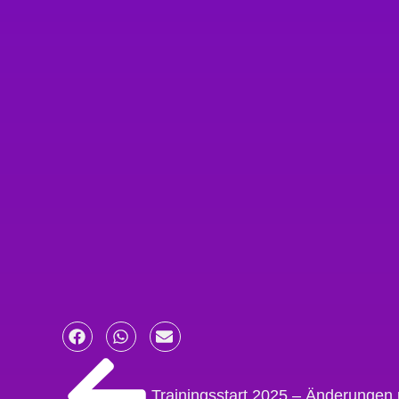
Trainingsstart 2025 – Änderungen 