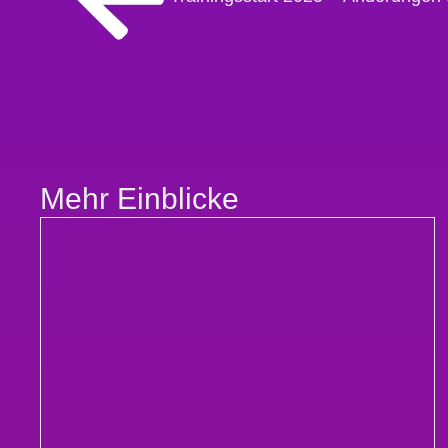
Mehr Einblicke