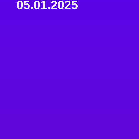
05.01.2025