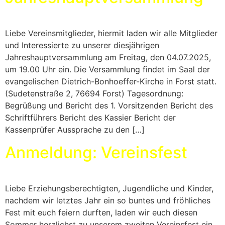
Liebe Vereinsmitglieder, hiermit laden wir alle Mitglieder
und Interessierte zu unserer diesjährigen
Jahreshauptversammlung am Freitag, den 04.07.2025,
um 19.00 Uhr ein. Die Versammlung findet im Saal der
evangelischen Dietrich-Bonhoeffer-Kirche in Forst statt.
(Sudetenstraße 2, 76694 Forst) Tagesordnung:
Begrüßung und Bericht des 1. Vorsitzenden Bericht des
Schriftführers Bericht des Kassier Bericht der
Kassenprüfer Aussprache zu den […]
Anmeldung: Vereinsfest
Liebe Erziehungsberechtigten, Jugendliche und Kinder,
nachdem wir letztes Jahr ein so buntes und fröhliches
Fest mit euch feiern durften, laden wir euch diesen
Sommer herzlichst zu unserem zweiten Vereinsfest ein.