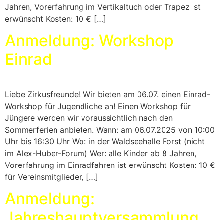
Jahren, Vorerfahrung im Vertikaltuch oder Trapez ist
erwünscht Kosten: 10 € […]
Anmeldung: Workshop
Einrad
Liebe Zirkusfreunde! Wir bieten am 06.07. einen Einrad-
Workshop für Jugendliche an! Einen Workshop für
Jüngere werden wir voraussichtlich nach den
Sommerferien anbieten. Wann: am 06.07.2025 von 10:00
Uhr bis 16:30 Uhr Wo: in der Waldseehalle Forst (nicht
im Alex-Huber-Forum) Wer: alle Kinder ab 8 Jahren,
Vorerfahrung im Einradfahren ist erwünscht Kosten: 10 €
für Vereinsmitglieder, […]
Anmeldung:
Jahreshauptversammlung