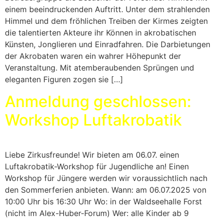
einem beeindruckenden Auftritt. Unter dem strahlenden
Himmel und dem fröhlichen Treiben der Kirmes zeigten
die talentierten Akteure ihr Können in akrobatischen
Künsten, Jonglieren und Einradfahren. Die Darbietungen
der Akrobaten waren ein wahrer Höhepunkt der
Veranstaltung. Mit atemberaubenden Sprüngen und
eleganten Figuren zogen sie […]
Anmeldung geschlossen:
Workshop Luftakrobatik
Liebe Zirkusfreunde! Wir bieten am 06.07. einen
Luftakrobatik-Workshop für Jugendliche an! Einen
Workshop für Jüngere werden wir voraussichtlich nach
den Sommerferien anbieten. Wann: am 06.07.2025 von
10:00 Uhr bis 16:30 Uhr Wo: in der Waldseehalle Forst
(nicht im Alex-Huber-Forum) Wer: alle Kinder ab 9