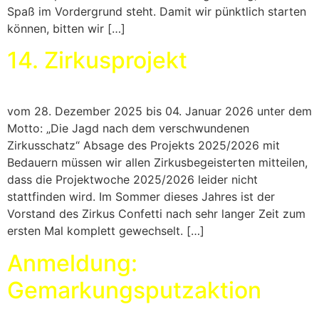
Spaß im Vordergrund steht. Damit wir pünktlich starten
können, bitten wir […]
14. Zirkusprojekt
vom 28. Dezember 2025 bis 04. Januar 2026 unter dem
Motto: „Die Jagd nach dem verschwundenen
Zirkusschatz“ Absage des Projekts 2025/2026 mit
Bedauern müssen wir allen Zirkusbegeisterten mitteilen,
dass die Projektwoche 2025/2026 leider nicht
stattfinden wird. Im Sommer dieses Jahres ist der
Vorstand des Zirkus Confetti nach sehr langer Zeit zum
ersten Mal komplett gewechselt. […]
Anmeldung:
Gemarkungsputzaktion