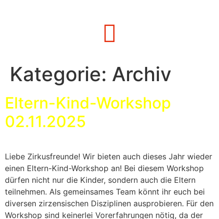
Kategorie:
Archiv
Eltern-Kind-Workshop
02.11.2025
Liebe Zirkusfreunde! Wir bieten auch dieses Jahr wieder
einen Eltern-Kind-Workshop an! Bei diesem Workshop
dürfen nicht nur die Kinder, sondern auch die Eltern
teilnehmen. Als gemeinsames Team könnt ihr euch bei
diversen zirzensischen Disziplinen ausprobieren. Für den
Workshop sind keinerlei Vorerfahrungen nötig, da der