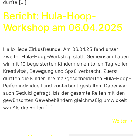
durfte […]
Bericht: Hula-Hoop-
Workshop am 06.04.2025
Hallo liebe Zirkusfreunde! Am 06.04.25 fand unser
zweiter Hula-Hoop-Workshop statt. Gemeinsam haben
wir mit 10 begeisterten Kindern einen tollen Tag voller
Kreativität, Bewegung und Spaß verbracht. Zuerst
durften die Kinder ihre maßgeschneiderten Hula-Hoop-
Reifen individuell und kunterbunt gestalten. Dabei war
auch Geduld gefragt, bis der gesamte Reifen mit den
gewünschten Gewebebändern gleichmäßig umwickelt
war.Als die Reifen […]
Weiter
→