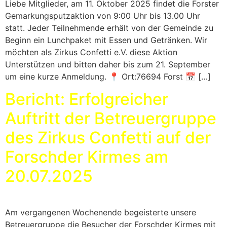
Liebe Mitglieder, am 11. Oktober 2025 findet die Forster
Gemarkungsputzaktion von 9:00 Uhr bis 13.00 Uhr
statt. Jeder Teilnehmende erhält von der Gemeinde zu
Beginn ein Lunchpaket mit Essen und Getränken. Wir
möchten als Zirkus Confetti e.V. diese Aktion
Unterstützen und bitten daher bis zum 21. September
um eine kurze Anmeldung. 📍 Ort:76694 Forst 📅 […]
Bericht: Erfolgreicher
Auftritt der Betreuergruppe
des Zirkus Confetti auf der
Forschder Kirmes am
20.07.2025
Am vergangenen Wochenende begeisterte unsere
Betreuergruppe die Besucher der Forschder Kirmes mit