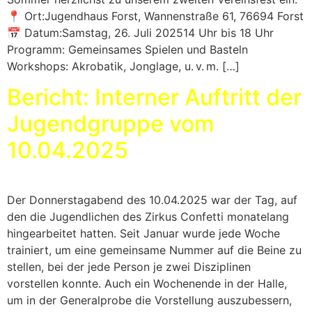
📍 Ort:Jugendhaus Forst, Wannenstraße 61, 76694 Forst
📅 Datum:Samstag, 26. Juli 202514 Uhr bis 18 Uhr
Programm: Gemeinsames Spielen und Basteln
Workshops: Akrobatik, Jonglage, u. v. m. […]
Bericht: Interner Auftritt der
Jugendgruppe vom
10.04.2025
Der Donnerstagabend des 10.04.2025 war der Tag, auf
den die Jugendlichen des Zirkus Confetti monatelang
hingearbeitet hatten. Seit Januar wurde jede Woche
trainiert, um eine gemeinsame Nummer auf die Beine zu
stellen, bei der jede Person je zwei Disziplinen
vorstellen konnte. Auch ein Wochenende in der Halle,
um in der Generalprobe die Vorstellung auszubessern,