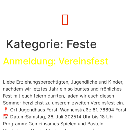
Kategorie:
Feste
Anmeldung: Vereinsfest
Liebe Erziehungsberechtigten, Jugendliche und Kinder,
nachdem wir letztes Jahr ein so buntes und fröhliches
Fest mit euch feiern durften, laden wir euch diesen
Sommer herzlichst zu unserem zweiten Vereinsfest ein.
📍 Ort:Jugendhaus Forst, Wannenstraße 61, 76694 Forst
📅 Datum:Samstag, 26. Juli 202514 Uhr bis 18 Uhr
Programm: Gemeinsames Spielen und Basteln