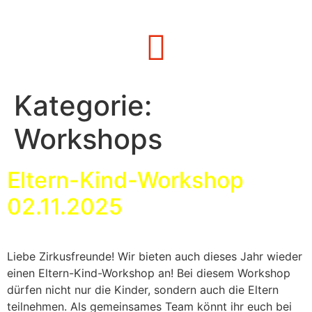
Kategorie:
Workshops
Eltern-Kind-Workshop
02.11.2025
Liebe Zirkusfreunde! Wir bieten auch dieses Jahr wieder
einen Eltern-Kind-Workshop an! Bei diesem Workshop
dürfen nicht nur die Kinder, sondern auch die Eltern
teilnehmen. Als gemeinsames Team könnt ihr euch bei