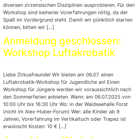
diversen zirzensischen Disziplinen ausprobieren. Für den
Workshop sind keinerlei Vorerfahrungen nötig, da der
Spaß im Vordergrund steht. Damit wir pünktlich starten
können, bitten wir […]
Anmeldung geschlossen:
Workshop Luftakrobatik
Liebe Zirkusfreunde! Wir bieten am 06.07. einen
Luftakrobatik-Workshop für Jugendliche an! Einen
Workshop für Jüngere werden wir voraussichtlich nach
den Sommerferien anbieten. Wann: am 06.07.2025 von
10:00 Uhr bis 16:30 Uhr Wo: in der Waldseehalle Forst
(nicht im Alex-Huber-Forum) Wer: alle Kinder ab 9
Jahren, Vorerfahrung im Vertikaltuch oder Trapez ist
erwünscht Kosten: 10 € […]