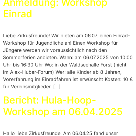
Anmeldung: Workshop
Einrad
Liebe Zirkusfreunde! Wir bieten am 06.07. einen Einrad-
Workshop für Jugendliche an! Einen Workshop für
Jüngere werden wir voraussichtlich nach den
Sommerferien anbieten. Wann: am 06.07.2025 von 10:00
Uhr bis 16:30 Uhr Wo: in der Waldseehalle Forst (nicht
im Alex-Huber-Forum) Wer: alle Kinder ab 8 Jahren,
Vorerfahrung im Einradfahren ist erwünscht Kosten: 10 €
für Vereinsmitglieder, […]
Bericht: Hula-Hoop-
Workshop am 06.04.2025
Hallo liebe Zirkusfreunde! Am 06.04.25 fand unser