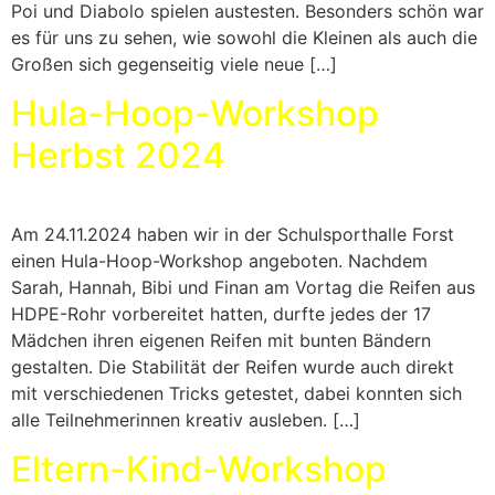
Poi und Diabolo spielen austesten. Besonders schön war
es für uns zu sehen, wie sowohl die Kleinen als auch die
Großen sich gegenseitig viele neue […]
Hula-Hoop-Workshop
Herbst 2024
Am 24.11.2024 haben wir in der Schulsporthalle Forst
einen Hula-Hoop-Workshop angeboten. Nachdem
Sarah, Hannah, Bibi und Finan am Vortag die Reifen aus
HDPE-Rohr vorbereitet hatten, durfte jedes der 17
Mädchen ihren eigenen Reifen mit bunten Bändern
gestalten. Die Stabilität der Reifen wurde auch direkt
mit verschiedenen Tricks getestet, dabei konnten sich
alle Teilnehmerinnen kreativ ausleben. […]
Eltern-Kind-Workshop