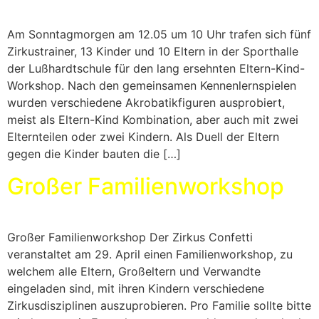
Am Sonntagmorgen am 12.05 um 10 Uhr trafen sich fünf
Zirkustrainer, 13 Kinder und 10 Eltern in der Sporthalle
der Lußhardtschule für den lang ersehnten Eltern-Kind-
Workshop. Nach den gemeinsamen Kennenlernspielen
wurden verschiedene Akrobatikfiguren ausprobiert,
meist als Eltern-Kind Kombination, aber auch mit zwei
Elternteilen oder zwei Kindern. Als Duell der Eltern
gegen die Kinder bauten die […]
Großer Familienworkshop
Großer Familienworkshop Der Zirkus Confetti
veranstaltet am 29. April einen Familienworkshop, zu
welchem alle Eltern, Großeltern und Verwandte
eingeladen sind, mit ihren Kindern verschiedene
Zirkusdisziplinen auszuprobieren. Pro Familie sollte bitte