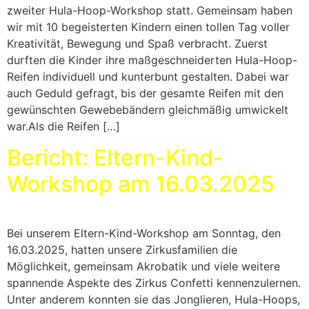
zweiter Hula-Hoop-Workshop statt. Gemeinsam haben
wir mit 10 begeisterten Kindern einen tollen Tag voller
Kreativität, Bewegung und Spaß verbracht. Zuerst
durften die Kinder ihre maßgeschneiderten Hula-Hoop-
Reifen individuell und kunterbunt gestalten. Dabei war
auch Geduld gefragt, bis der gesamte Reifen mit den
gewünschten Gewebebändern gleichmäßig umwickelt
war.Als die Reifen […]
Bericht: Eltern-Kind-
Workshop am 16.03.2025
Bei unserem Eltern-Kind-Workshop am Sonntag, den
16.03.2025, hatten unsere Zirkusfamilien die
Möglichkeit, gemeinsam Akrobatik und viele weitere
spannende Aspekte des Zirkus Confetti kennenzulernen.
Unter anderem konnten sie das Jonglieren, Hula-Hoops,