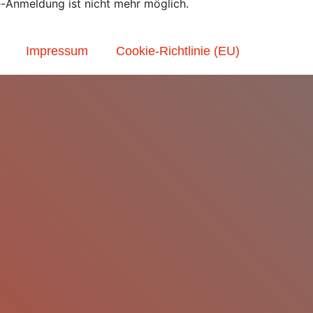
e-Anmeldung ist nicht mehr möglich.
Impressum
Cookie-Richtlinie (EU)