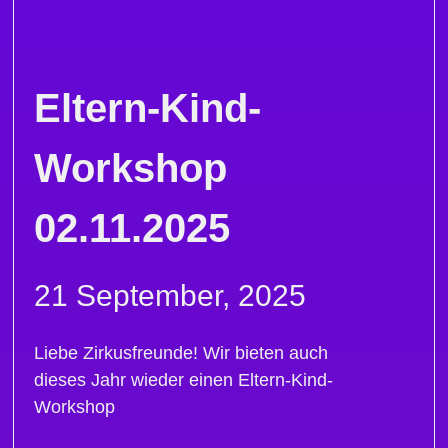
Eltern-Kind-
Workshop
02.11.2025
21 September, 2025
Liebe Zirkusfreunde! Wir bieten auch
dieses Jahr wieder einen Eltern-Kind-
Workshop