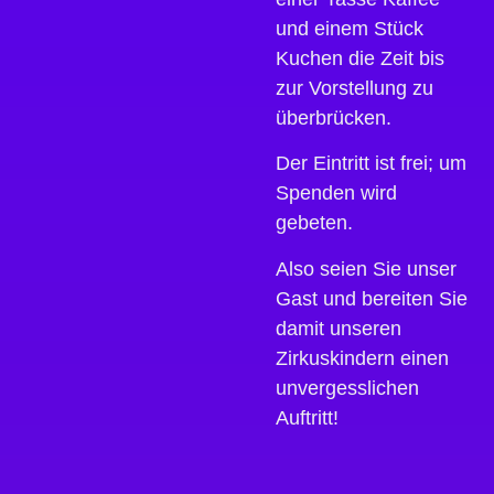
und einem Stück
Kuchen die Zeit bis
zur Vorstellung zu
überbrücken.
Der Eintritt ist frei; um
Spenden wird
gebeten.
Also seien Sie unser
Gast und bereiten Sie
damit unseren
Zirkuskindern einen
unvergesslichen
Auftritt!