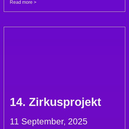
Read more >
14. Zirkusprojekt
11 September, 2025