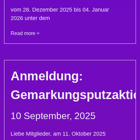
vom 28. Dezember 2025 bis 04. Januar
2026 unter dem
Read more >
Anmeldung:
Gemarkungsputzakti
10 September, 2025
Liebe Mitglieder, am 11. Oktober 2025