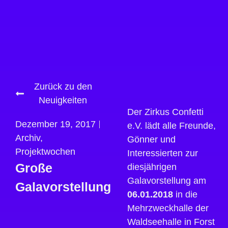
Zurück zu den
Neuigkeiten
Der Zirkus Confetti
Dezember 19, 2017
e.V. lädt alle Freunde,
Archiv
,
Gönner und
Projektwochen
Interessierten zur
Große
diesjährigen
Galavorstellung am
Galavorstellung
06.01.2018
in die
Mehrzweckhalle der
Waldseehalle in Forst