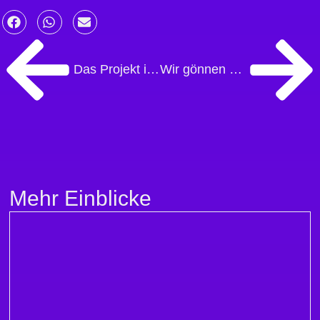
Das Projekt ist voll!
Wir gönnen uns eine Pause!
Mehr Einblicke